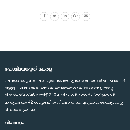
ഹോമിയോപ്പതി കേരള
ലോകാരോഗ്യ സംഘടനയുടെ കണക്കു പ്രകാരം ലോകത്തിലെ ജനങ്ങള്‍
ആശ്രയിക്കുന്ന ലോകത്തിലെ രണ്ടാമത്തെ വലിയ വൈദ്യ ശാസ്ത്ര
വിഭാഗം.നിലവില്‍ വന്നിട്ട് 220 ലധികം വര്‍ഷങ്ങള്‍ പിന്നിടുമ്പോള്‍
ഇന്ത്യയടക്കം 42 രാജ്യങ്ങളില്‍ നിയമാനുസൃത മുഖ്യധാരാ വൈദ്യശാസ്ത്ര
വിഭാഗം ആയി മാറി.
വിലാസം