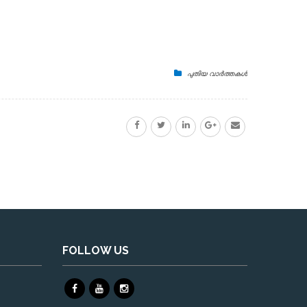
പുതിയ വാർത്തകൾ
FOLLOW US