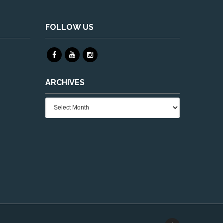
FOLLOW US
ARCHIVES
Archives
e