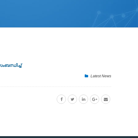
ംബന്ധിച്ച്
Latest News