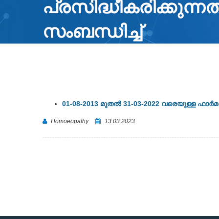
പ്രസിദ്ധീകരിക്കുന്നത
സംബന്ധിച്ച്
01-08-2013 മുതൽ 31-03-2022 വരെയുള്ള ഫാർമസിസ്റ്
Homoeopathy
13.03.2023