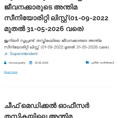
ജീവനക്കാരുടെ അന്തിമ
സീനിയോരിറ്റി ലിസ്റ്റ് (01-09-2022
മുതൽ 31-05-2026 വരെ)
ജൂനിയർ സൂപ്രണ്ട് തസ്തികയിലെ ജീവനക്കാരുടെ അന്തിമ
സീനിയോരിറ്റി ലിസ്റ്റ് (01-09-2022 മുതൽ 31-05-2026 വരെ)
Jr. Superintendent
പുതിയ വാർത്തകൾ
Homoeopathy
18.06.2026
Read more
ചീഫ് മെഡിക്കൽ ഓഫീസർ
തസ്തികയിലെ അന്തിമ