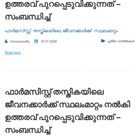
ഉത്തരവ് പുറപ്പെടുവിക്കുന്നത് –
സംബന്ധിച്ച്
ഫാർമസിസ്റ്റ് തസ്തികയിലെ ജീവനക്കാർക്ക് സ്ഥലംമാറ്റം
പുതിയ വാർത്തകൾ
Homoeopathy
15.07.2026
Read more
ഫാർമസിസ്റ്റ് തസ്തികയിലെ
ജീവനക്കാർക്ക് സ്ഥലംമാറ്റം നൽകി
ഉത്തരവ് പുറപ്പെടുവിക്കുന്നത് –
സംബന്ധിച്ച്