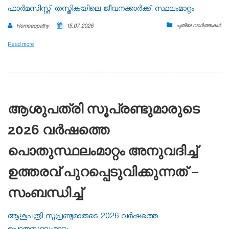
ഫാർമസിസ്റ്റ് തസ്തികയിലെ ജീവനക്കാർക്ക് സ്ഥലംമാറ്റം
പുതിയ വാർത്തകൾ
Homoeopathy
15.07.2026
Read more
ആശുപത്രി സൂപ്രണ്ടുമാരുടെ
2026 വർഷത്തെ
പൊതുസ്ഥലംമാറ്റം അനുവദിച്ച്
ഉത്തരവ് പുറപ്പെടുവിക്കുന്നത് –
സംബന്ധിച്ച്
ആശുപത്രി സൂപ്രണ്ടുമാരുടെ 2026 വർഷത്തെ