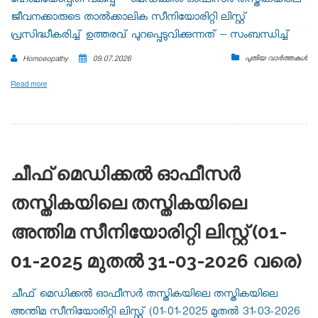
ഹോമിയോപ്പതി വകുപ്പ് – മെഡിക്കൽ ഓഫീസർ തസ്തികയിലെ
ജീവനക്കാരുടെ താൽക്കാലിക സീനിയോരിറ്റി ലിസ്റ്റ്
പ്രസിദ്ധീകരിച്ച് ഉത്തരവ് പുറപ്പെടുവിക്കുന്നത് – സംബന്ധിച്ച്
പുതിയ വാർത്തകൾ
Homoeopathy
09.07.2026
Read more
ചീഫ് മെഡിക്കൽ ഓഫീസർ
തസ്തികയിലെ തസ്തികയിലെ
അന്തിമ സീനിയോരിറ്റി ലിസ്റ്റ് (01-
01-2025 മുതൽ 31-03-2026 വരെ)
ചീഫ് മെഡിക്കൽ ഓഫീസർ തസ്തികയിലെ തസ്തികയിലെ
അന്തിമ സീനിയോരിറ്റി ലിസ്റ്റ് (01-01-2025 മുതൽ 31-03-2026