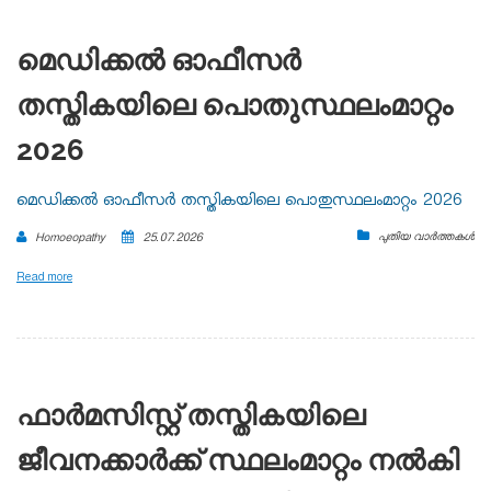
മെഡിക്കൽ ഓഫീസർ
തസ്തികയിലെ പൊതുസ്ഥലംമാറ്റം
2026
മെഡിക്കൽ ഓഫീസർ തസ്തികയിലെ പൊതുസ്ഥലംമാറ്റം 2026
പുതിയ വാർത്തകൾ
Homoeopathy
25.07.2026
Read more
ഫാർമസിസ്റ്റ് തസ്തികയിലെ
ജീവനക്കാർക്ക് സ്ഥലംമാറ്റം നൽകി