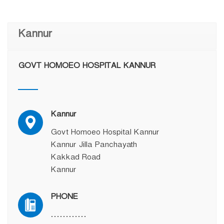
Kannur
GOVT HOMOEO HOSPITAL KANNUR
Kannur
Govt Homoeo Hospital Kannur
Kannur Jilla Panchayath
Kakkad Road
Kannur
PHONE
…………