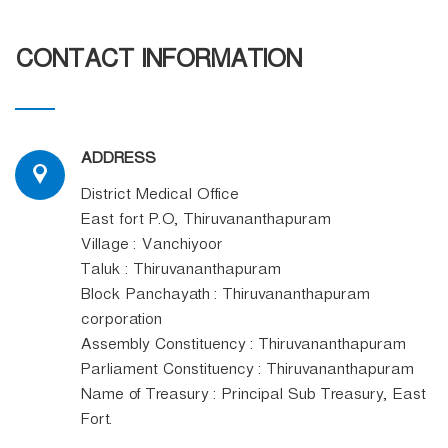
CONTACT INFORMATION
ADDRESS
District Medical Office
East fort P.O, Thiruvananthapuram
Village : Vanchiyoor
Taluk : Thiruvananthapuram
Block Panchayath : Thiruvananthapuram
corporation
Assembly Constituency : Thiruvananthapuram
Parliament Constituency : Thiruvananthapuram
Name of Treasury : Principal Sub Treasury, East
Fort.