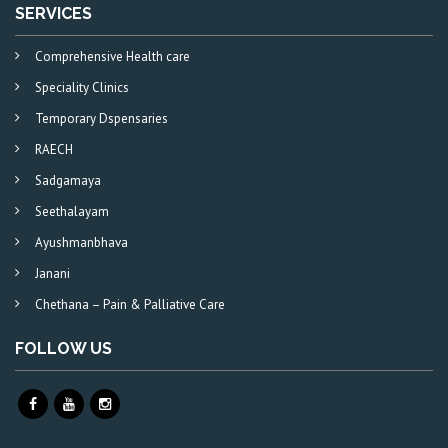
SERVICES
Comprehensive Health care
Speciality Clinics
Temporary Dspensaries
RAECH
Sadgamaya
Seethalayam
Ayushmanbhava
Janani
Chethana – Pain & Palliative Care
FOLLOW US